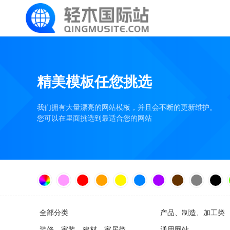
精美模板任您挑选
我们拥有大量漂亮的网站模板，并且会不断的更新维护。
您可以在里面挑选到最适合您的网站
全部分类
产品、制造、加工类
装修、家装、建材、家居类
通用网站