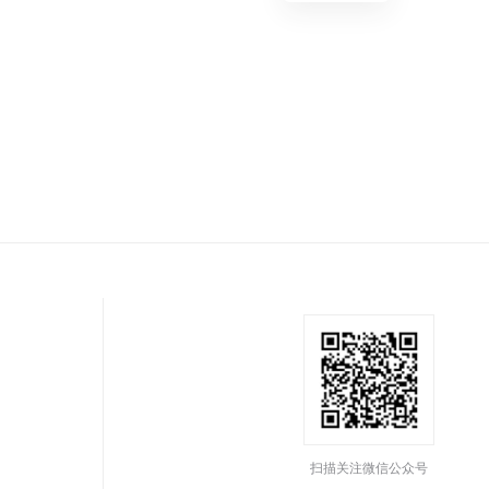
扫描关注微信公众号