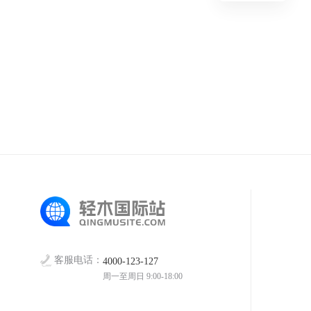
客服电话：
4000-123-127
周一至周日 9:00-18:00