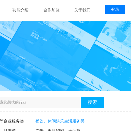
登录
功能介绍
合作加盟
关于我们
搜索
等企业服务类
餐饮、休闲娱乐生活服务类
、月嫂类
广告、出版印刷、设计类